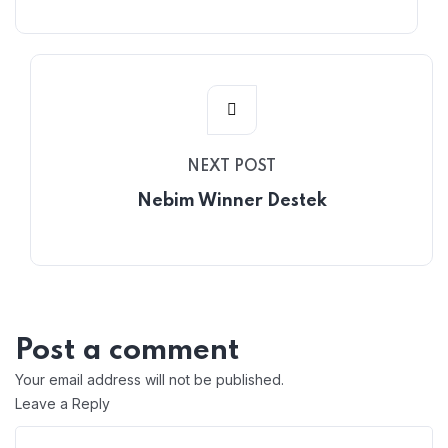
NEXT POST
Nebim Winner Destek
Post a comment
Your email address will not be published.
Leave a Reply