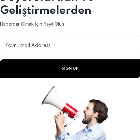
Geliştirmelerden
Haberdar Olmak İçin Kayıt Olun