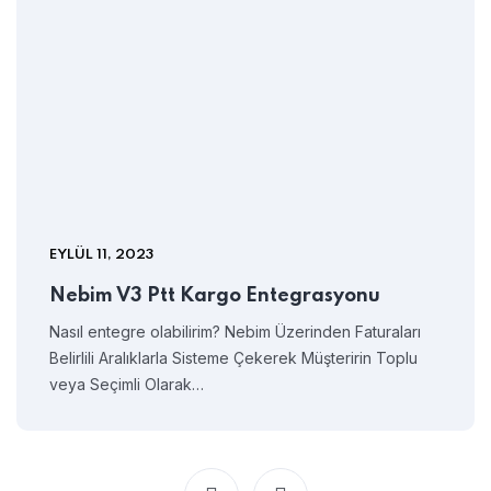
EYLÜL 11, 2023
Nebim V3 Ptt Kargo Entegrasyonu
Nasıl entegre olabilirim? Nebim Üzerinden Faturaları
Belirlili Aralıklarla Sisteme Çekerek Müşteririn Toplu
veya Seçimli Olarak…