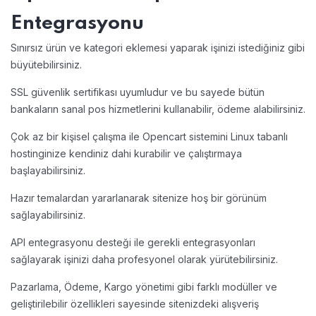
Entegrasyonu
Sınırsız ürün ve kategori eklemesi yaparak işinizi istediğiniz gibi
büyütebilirsiniz.
SSL güvenlik sertifikası uyumludur ve bu sayede bütün
bankaların sanal pos hizmetlerini kullanabilir, ödeme alabilirsiniz.
Çok az bir kişisel çalışma ile Opencart sistemini Linux tabanlı
hostinginize kendiniz dahi kurabilir ve çalıştırmaya
başlayabilirsiniz.
Hazır temalardan yararlanarak sitenize hoş bir görünüm
sağlayabilirsiniz.
API entegrasyonu desteği ile gerekli entegrasyonları
sağlayarak işinizi daha profesyonel olarak yürütebilirsiniz.
Pazarlama, Ödeme, Kargo yönetimi gibi farklı modüller ve
geliştirilebilir özellikleri sayesinde sitenizdeki alışveriş