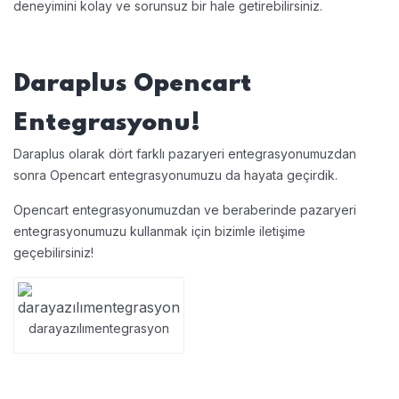
deneyimini kolay ve sorunsuz bir hale getirebilirsiniz.
Daraplus Opencart
Entegrasyonu!
Daraplus olarak dört farklı pazaryeri entegrasyonumuzdan
sonra Opencart entegrasyonumuzu da hayata geçirdik.
Opencart entegrasyonumuzdan ve beraberinde pazaryeri
entegrasyonumuzu kullanmak için bizimle iletişime
geçebilirsiniz!
darayazılımentegrasyon