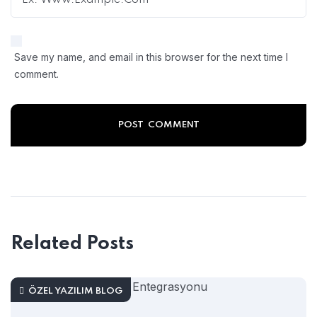
Save my name, and email in this browser for the next time I
comment.
Related Posts
ÖZEL YAZILIM BLOG