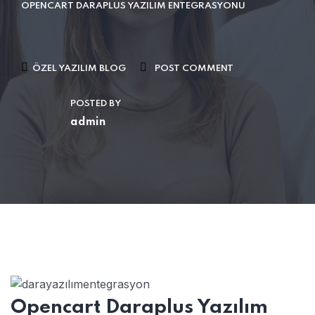
OPENCART DARAPLUS YAZILIM ENTEGRASYONU
ÖZEL YAZILIM BLOG
POST COMMENT
POSTED BY
admin
Opencart Daraplus Yazılım