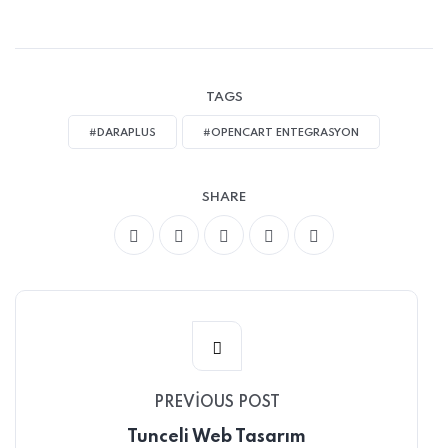
TAGS
#DARAPLUS
#OPENCART ENTEGRASYON
SHARE
PREVIOUS POST
Tunceli Web Tasarım