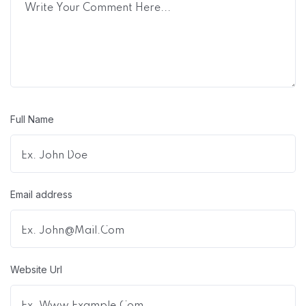
Full Name
Email address
Website Url