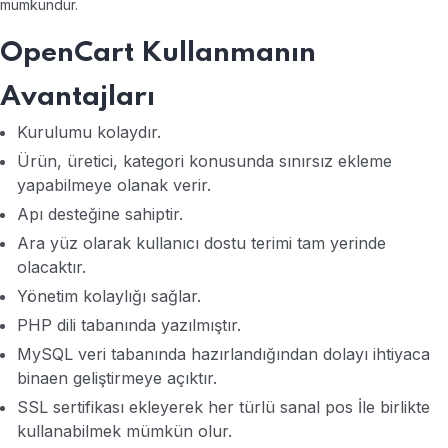
mümkündür.
OpenCart Kullanmanın
Avantajları
Kurulumu kolaydır.
Ürün, üretici, kategori konusunda sınırsız ekleme
yapabilmeye olanak verir.
Apı desteğine sahiptir.
Ara yüz olarak kullanıcı dostu terimi tam yerinde
olacaktır.
Yönetim kolaylığı sağlar.
PHP dili tabanında yazılmıştır.
MySQL veri tabanında hazırlandığından dolayı ihtiyaca
binaen geliştirmeye açıktır.
SSL sertifikası ekleyerek her türlü sanal pos İle birlikte
kullanabilmek mümkün olur.