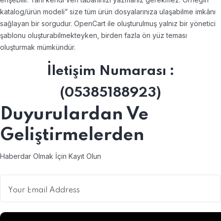
katalog/ürün modeli” size tüm ürün dosyalarınıza ulaşabilme imkânı
sağlayan bir sorgudur. OpenCart ile oluşturulmuş yalnız bir yönetici
şablonu oluşturabilmekteyken, birden fazla ön yüz teması
oluşturmak mümkündür.
İletişim Numarası :
(05385188923)
Duyurulardan
Ve
Geliştirmelerden
Haberdar Olmak İçin Kayıt Olun