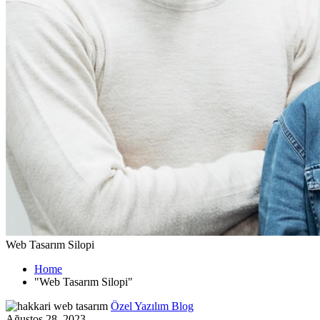
Web Tasarım Silopi
Home
"Web Tasarım Silopi"
Özel Yazılım Blog
Ağustos 28, 2023