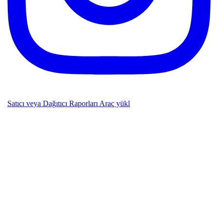
Satıcı veya Dağıtıcı Raporları Araç yükl