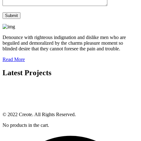
Denounce with righteous indignation and dislike men who are
beguiled and demoralized by the charms pleasure moment so
blinded desire that they cannot foresee the pain and trouble.
Read More
Latest Projects
© 2022 Creote. All Rights Reserved.
No products in the cart.