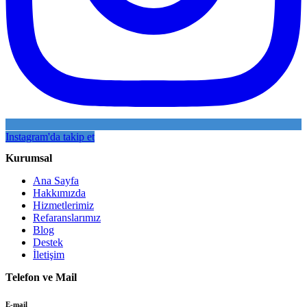
Instagram'da takip et
Kurumsal
Ana Sayfa
Hakkımızda
Hizmetlerimiz
Refaranslarımız
Blog
Destek
İletişim
Telefon ve Mail
E-mail