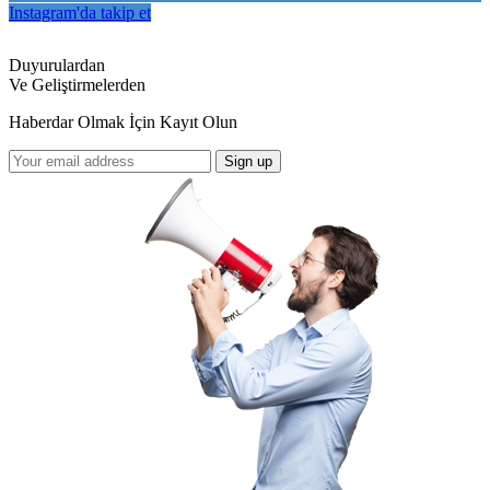
Instagram'da takip et
Duyurulardan
Ve Geliştirmelerden
Haberdar Olmak İçin Kayıt Olun