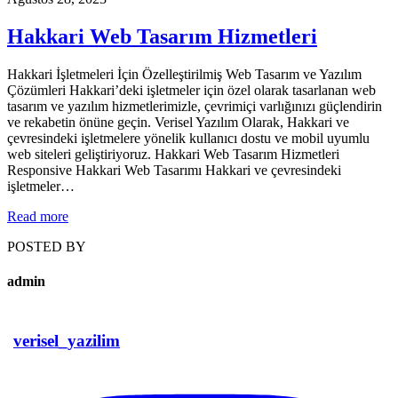
Hakkari Web Tasarım Hizmetleri
Hakkari İşletmeleri İçin Özelleştirilmiş Web Tasarım ve Yazılım
Çözümleri Hakkari’deki işletmeler için özel olarak tasarlanan web
tasarım ve yazılım hizmetlerimizle, çevrimiçi varlığınızı güçlendirin
ve rekabetin önüne geçin. Verisel Yazılım Olarak, Hakkari ve
çevresindeki işletmelere yönelik kullanıcı dostu ve mobil uyumlu
web siteleri geliştiriyoruz. Hakkari Web Tasarım Hizmetleri
Responsive Hakkari Web Tasarımı Hakkari ve çevresindeki
işletmeler…
Read more
POSTED BY
admin
verisel_yazilim