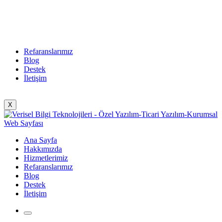
Refaranslarımız
Blog
Destek
İletişim
X
Ana Sayfa
Hakkımızda
Hizmetlerimiz
Refaranslarımız
Blog
Destek
İletişim