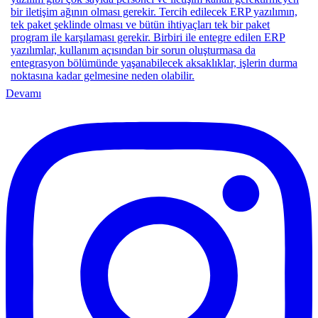
Devamı