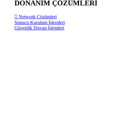
DONANIM ÇÖZÜMLERİ
Network Çözümleri
Sunucu Kurulum İşlemleri
Güvenlik Duvarı İşlemleri