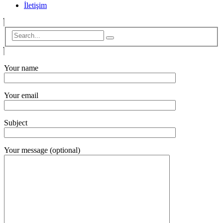
İletişim
Your name
Your email
Subject
Your message (optional)