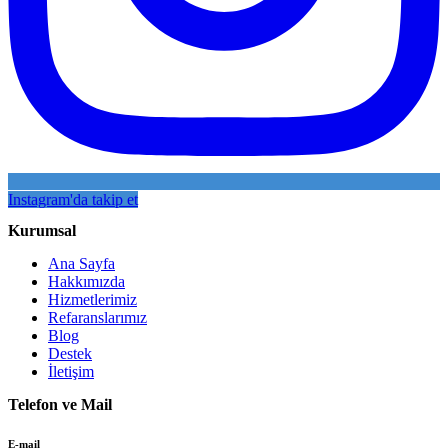
Instagram'da takip et
Kurumsal
Ana Sayfa
Hakkımızda
Hizmetlerimiz
Refaranslarımız
Blog
Destek
İletişim
Telefon ve Mail
E-mail