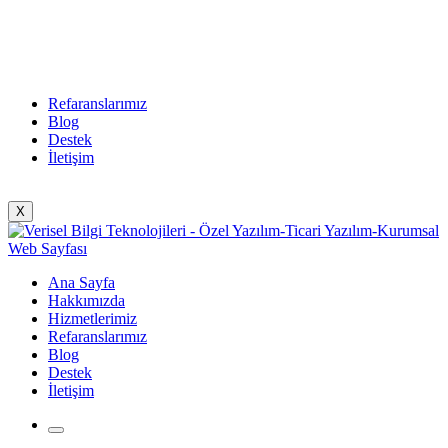
Refaranslarımız
Blog
Destek
İletişim
X
Ana Sayfa
Hakkımızda
Hizmetlerimiz
Refaranslarımız
Blog
Destek
İletişim