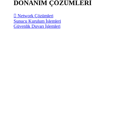
DONANIM ÇÖZÜMLERİ
Network Çözümleri
Sunucu Kurulum İşlemleri
Güvenlik Duvarı İşlemleri