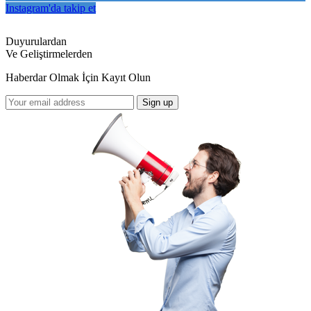
Instagram'da takip et
Duyurulardan
Ve Geliştirmelerden
Haberdar Olmak İçin Kayıt Olun