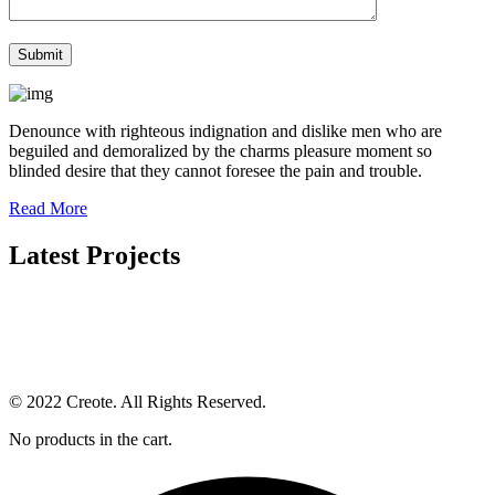
Denounce with righteous indignation and dislike men who are
beguiled and demoralized by the charms pleasure moment so
blinded desire that they cannot foresee the pain and trouble.
Read More
Latest Projects
© 2022 Creote. All Rights Reserved.
No products in the cart.