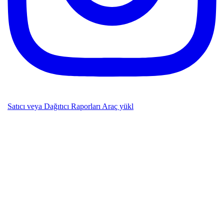
Satıcı veya Dağıtıcı Raporları Araç yükl