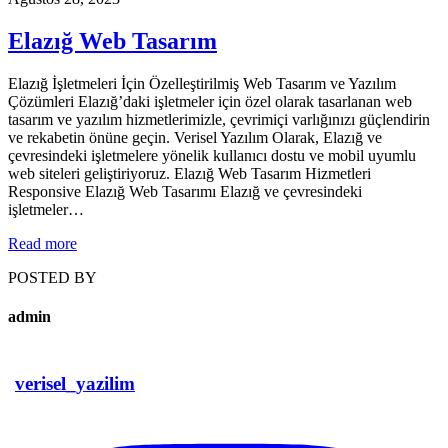
Elazığ Web Tasarım
Elazığ İşletmeleri İçin Özelleştirilmiş Web Tasarım ve Yazılım
Çözümleri Elazığ’daki işletmeler için özel olarak tasarlanan web
tasarım ve yazılım hizmetlerimizle, çevrimiçi varlığınızı güçlendirin
ve rekabetin önüne geçin. Verisel Yazılım Olarak, Elazığ ve
çevresindeki işletmelere yönelik kullanıcı dostu ve mobil uyumlu
web siteleri geliştiriyoruz. Elazığ Web Tasarım Hizmetleri
Responsive Elazığ Web Tasarımı Elazığ ve çevresindeki
işletmeler…
Read more
POSTED BY
admin
verisel_yazilim