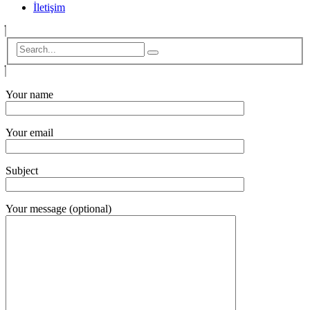
İletişim
Your name
Your email
Subject
Your message (optional)