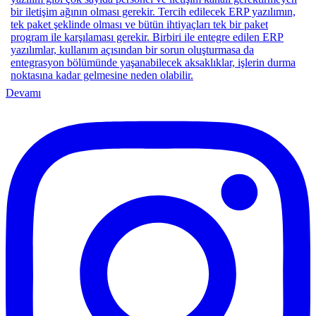
Devamı