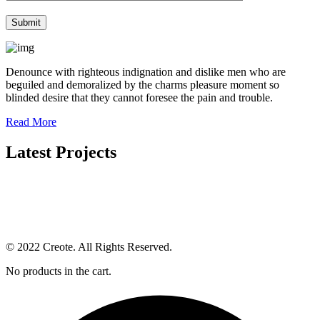
Denounce with righteous indignation and dislike men who are
beguiled and demoralized by the charms pleasure moment so
blinded desire that they cannot foresee the pain and trouble.
Read More
Latest Projects
© 2022 Creote. All Rights Reserved.
No products in the cart.