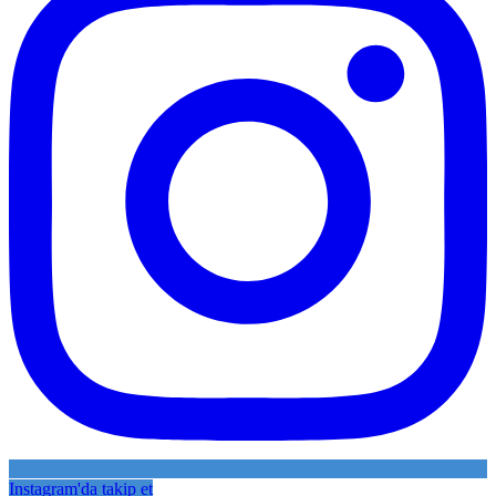
Instagram'da takip et