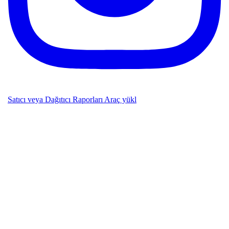
Satıcı veya Dağıtıcı Raporları Araç yükl