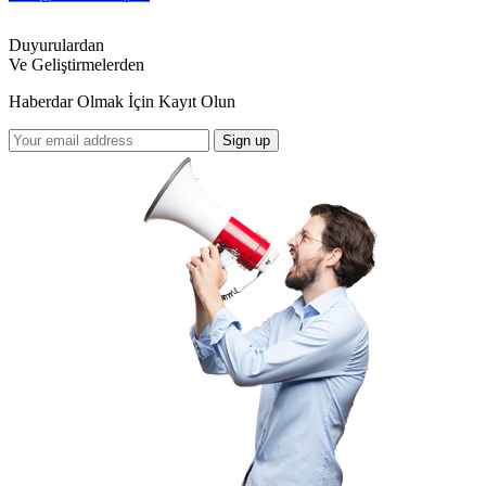
Duyurulardan
Ve Geliştirmelerden
Haberdar Olmak İçin Kayıt Olun