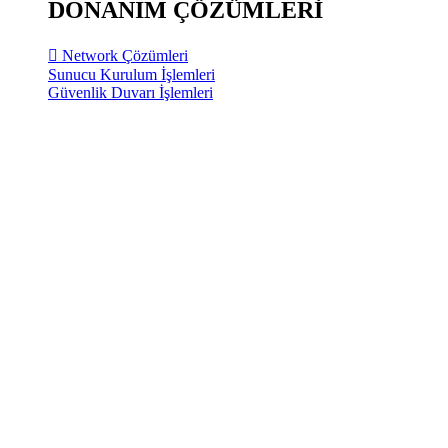
DONANIM ÇÖZÜMLERİ
Network Çözümleri
Sunucu Kurulum İşlemleri
Güvenlik Duvarı İşlemleri