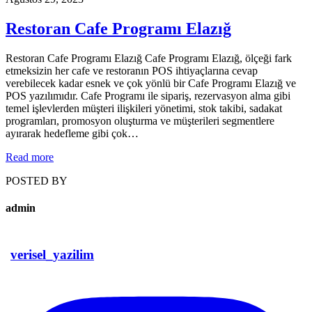
Restoran Cafe Programı Elazığ
Restoran Cafe Programı Elazığ Cafe Programı Elazığ, ölçeği fark
etmeksizin her cafe ve restoranın POS ihtiyaçlarına cevap
verebilecek kadar esnek ve çok yönlü bir Cafe Programı Elazığ ve
POS yazılımıdır. Cafe Programı ile sipariş, rezervasyon alma gibi
temel işlevlerden müşteri ilişkileri yönetimi, stok takibi, sadakat
programları, promosyon oluşturma ve müşterileri segmentlere
ayırarak hedefleme gibi çok…
Read more
POSTED BY
admin
verisel_yazilim