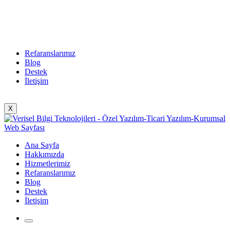
Refaranslarımız
Blog
Destek
İletişim
X
Ana Sayfa
Hakkımızda
Hizmetlerimiz
Refaranslarımız
Blog
Destek
İletişim