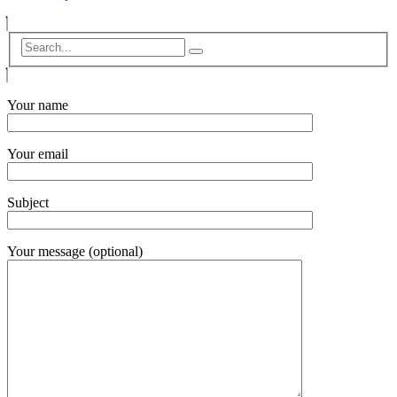
Your name
Your email
Subject
Your message (optional)