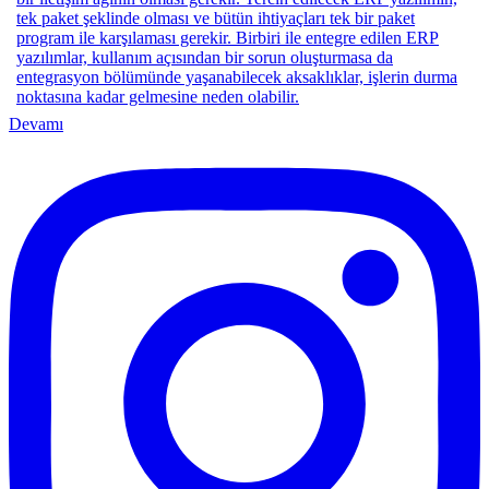
Devamı